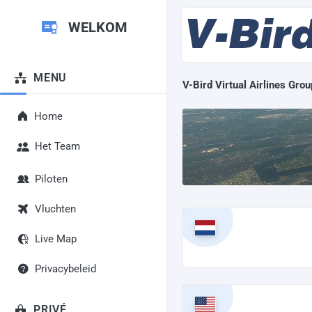
WELKOM
MENU
V-Bird Virtual Airlines Grou
Home
Het Team
Piloten
Vluchten
Live Map
Privacybeleid
PRIVÉ