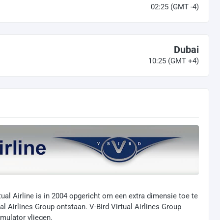
02:25
(GMT -4)
Dubai
10:25
(GMT +4)
rtual Airline is in 2004 opgericht om een extra dimensie toe te
al Airlines Group ontstaan. V-Bird Virtual Airlines Group
mulator vliegen.