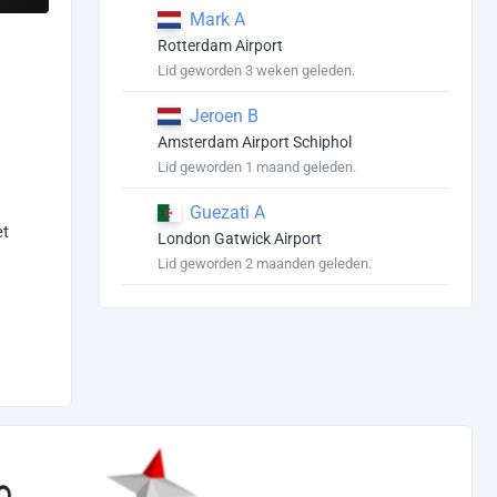
Mark A
Rotterdam Airport
Lid geworden 3 weken geleden.
Jeroen B
Amsterdam Airport Schiphol
Lid geworden 1 maand geleden.
Guezati A
et
London Gatwick Airport
Lid geworden 2 maanden geleden.