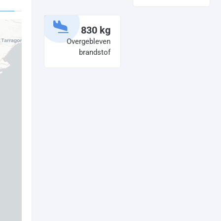
830 kg
Overgebleven
brandstof