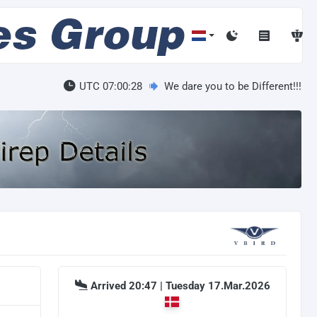
UTC 07:00:29
We dare you to be Different!!!
Arrived 20:47 | Tuesday 17.Mar.2026