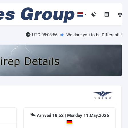
UTC 08:03:56
We dare you to be Different!!!
Arrived 18:52 | Monday 11.May.2026