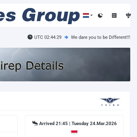
UTC 02:44:30
We dare you to be Different!!!
Arrived 21:45 | Tuesday 24.Mar.2026