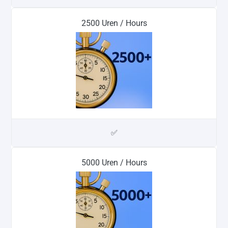
2500 Uren / Hours
✅
5000 Uren / Hours