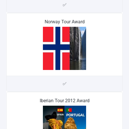
✅
Norway Tour Award
✅
Iberian Tour 2012 Award