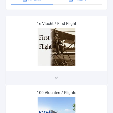
1e Vlucht / First Flight
✅
100 Vluchten / Flights