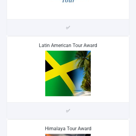
✅
Latin American Tour Award
✅
Himalaya Tour Award