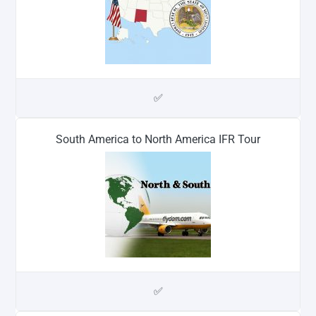
✅
South America to North America IFR Tour
✅