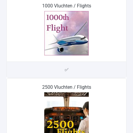
1000 Vluchten / Flights
✅
2500 Vluchten / Flights