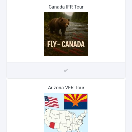
Canada IFR Tour
✅
Arizona VFR Tour