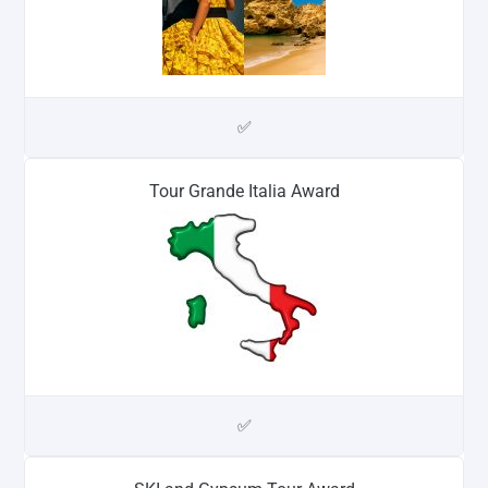
✅
Tour Grande Italia Award
✅