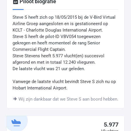
Piloot biografie
Steve S heeft zich op 18/05/2015 bij de V-Bird Virtual
Airline Groep aangesloten en is gestationeerd op
KCLT - Charlotte Douglas International Airport.
Steve S heeft de pilot-ID VBV054 toegewezen
gekregen en heeft momenteel de rang Senior
Commercial Flight Captain.
Steve Stevens heeft 5.977 vlucht(en) succesvol
afgerond en met in totaal 12.240 vlieguren.
De laatste vlucht was 21 uur geleden.
Vanwege de laatste vlucht bevindt Steve S zich nu op
Hobart International Airport.
Wij zijn dankbaar dat we Steve S aan boord hebben.
5.977