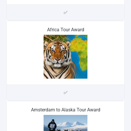
✅
Africa Tour Award
✅
Amsterdam to Alaska Tour Award