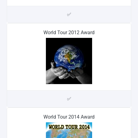
✅
World Tour 2012 Award
✅
World Tour 2014 Award