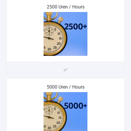
2500 Uren / Hours
✅
5000 Uren / Hours