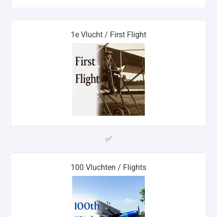
1e Vlucht / First Flight
✅
100 Vluchten / Flights