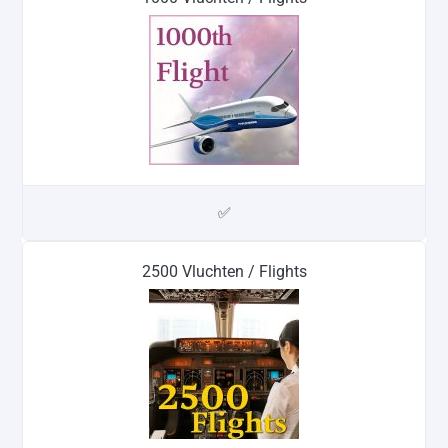
✅
2500 Vluchten / Flights