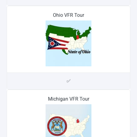
Ohio VFR Tour
✅
Michigan VFR Tour