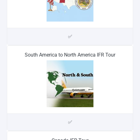
✅
South America to North America IFR Tour
✅