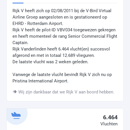
Rijk V heeft zich op 02/08/2011 bij de V-Bird Virtual
Airline Groep aangesloten en is gestationeerd op
EHRD - Rotterdam Airport.
Rijk V heeft de pilot-ID VBV034 toegewezen gekregen
en heeft momenteel de rang Senior Commercial Flight
Captain.
Rijk Vanderlinden heeft 6.464 vlucht(en) succesvol
afgerond en met in totaal 12.689 vlieguren.
De laatste vlucht was 2 weken geleden.
Vanwege de laatste vlucht bevindt Rijk V zich nu op
Pristina International Airport.
Wij zijn dankbaar dat we Rijk V aan boord hebben.
6.464
Vluchten