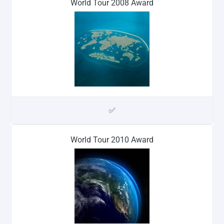
World Tour 2008 Award
✅
World Tour 2010 Award