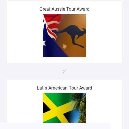
Great Aussie Tour Award
✅
Latin American Tour Award