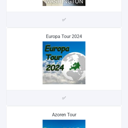
✅
Europa Tour 2024
✅
Azoren Tour