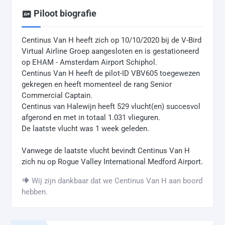
Piloot biografie
Centinus Van H heeft zich op 10/10/2020 bij de V-Bird
Virtual Airline Groep aangesloten en is gestationeerd
op EHAM - Amsterdam Airport Schiphol.
Centinus Van H heeft de pilot-ID VBV605 toegewezen
gekregen en heeft momenteel de rang Senior
Commercial Captain.
Centinus van Halewijn heeft 529 vlucht(en) succesvol
afgerond en met in totaal 1.031 vlieguren.
De laatste vlucht was 1 week geleden.
Vanwege de laatste vlucht bevindt Centinus Van H
zich nu op Rogue Valley International Medford Airport.
Wij zijn dankbaar dat we Centinus Van H aan boord
hebben.