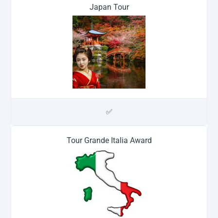
Japan Tour
✅
Tour Grande Italia Award