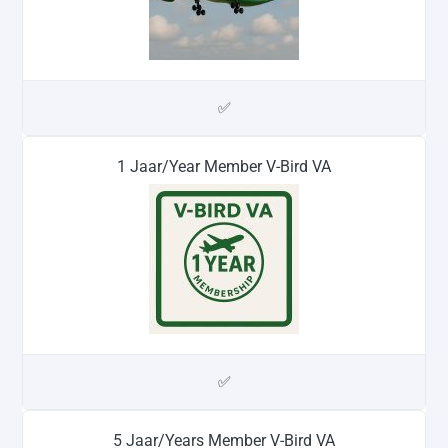
✅
1 Jaar/Year Member V-Bird VA
✅
5 Jaar/Years Member V-Bird VA