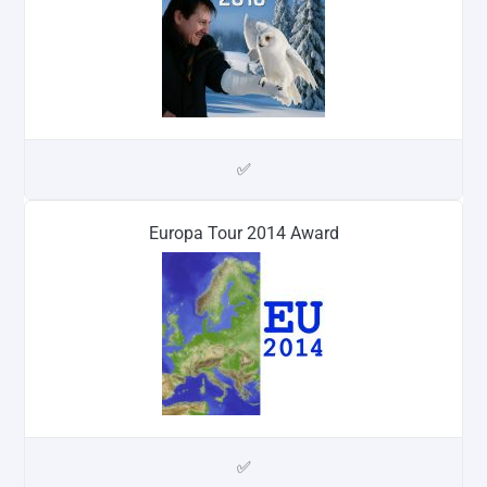
✅
Europa Tour 2014 Award
✅