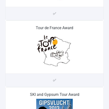
✅
Tour de France Award
✅
SKI and Gypsum Tour Award