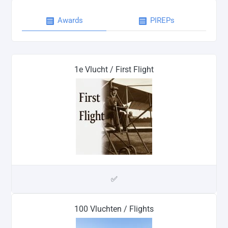
Awards
PIREPs
1e Vlucht / First Flight
✅
100 Vluchten / Flights