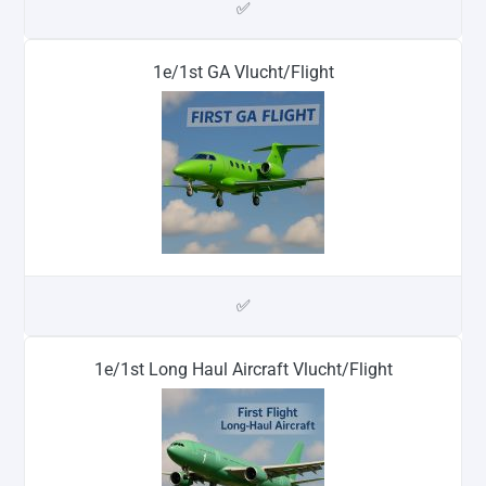
✅
1e/1st GA Vlucht/Flight
✅
1e/1st Long Haul Aircraft Vlucht/Flight