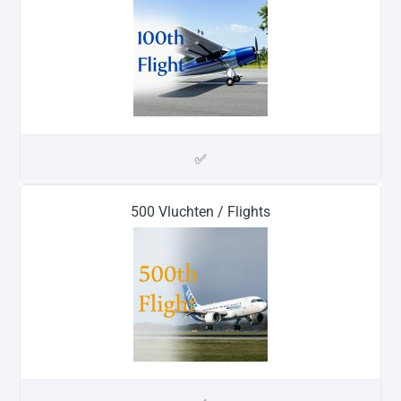
✅
500 Vluchten / Flights